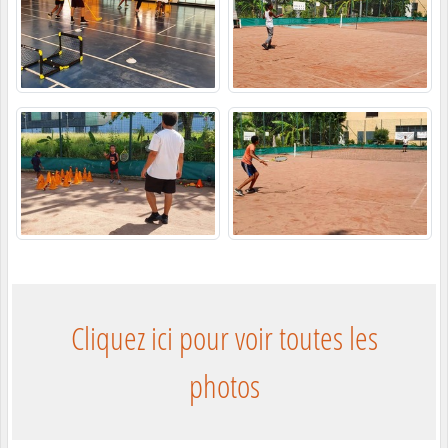
Cliquez ici pour voir toutes les
photos