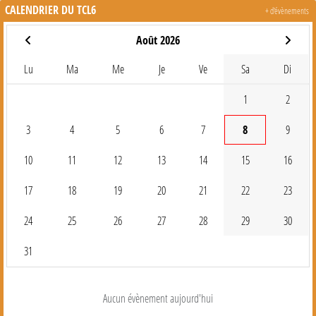
CALENDRIER DU TCL6
+ d'évènements
Août 2026
Lu
Ma
Me
Je
Ve
Sa
Di
1
2
3
4
5
6
7
8
9
10
11
12
13
14
15
16
17
18
19
20
21
22
23
24
25
26
27
28
29
30
31
Aucun évènement aujourd'hui