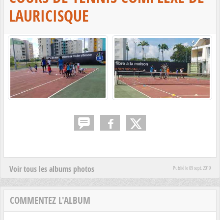
LAURICISQUE
Voir tous les albums photos
Publié le
09 sept. 2019
COMMENTEZ L'ALBUM