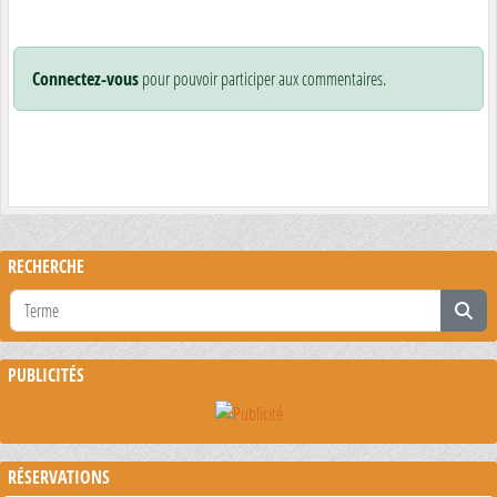
Connectez-vous
pour pouvoir participer aux commentaires.
RECHERCHE
PUBLICITÉS
RÉSERVATIONS