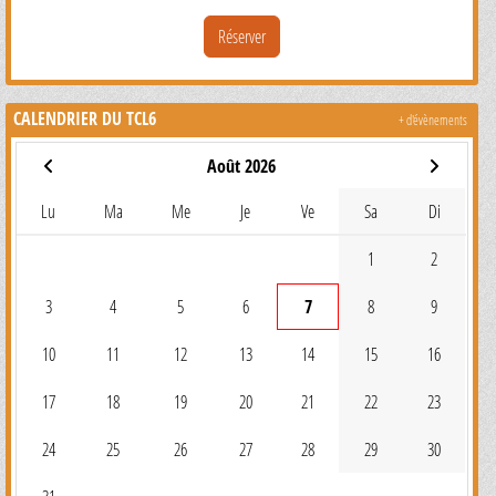
Réserver
CALENDRIER DU TCL6
+ d'évènements
Août 2026
Lu
Ma
Me
Je
Ve
Sa
Di
1
2
3
4
5
6
7
8
9
10
11
12
13
14
15
16
17
18
19
20
21
22
23
24
25
26
27
28
29
30