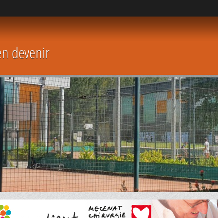
en devenir