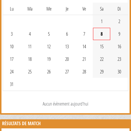
Lu
Ma
Me
Je
Ve
Sa
Di
1
2
3
4
5
6
7
8
9
10
11
12
13
14
15
16
17
18
19
20
21
22
23
24
25
26
27
28
29
30
31
Aucun évènement aujourd'hui
RÉSULTATS DE MATCH