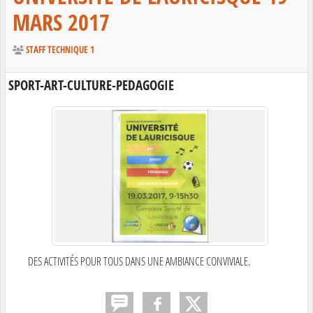
MARS 2017
STAFF TECHNIQUE 1
SPORT-ART-CULTURE-PEDAGOGIE
DES ACTIVITÉS POUR TOUS DANS UNE AMBIANCE CONVIVIALE.