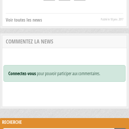
Voir toutes les news
Publié le
18 janv. 2017
COMMENTEZ LA NEWS
Connectez-vous
pour pouvoir participer aux commentaires.
RECHERCHE