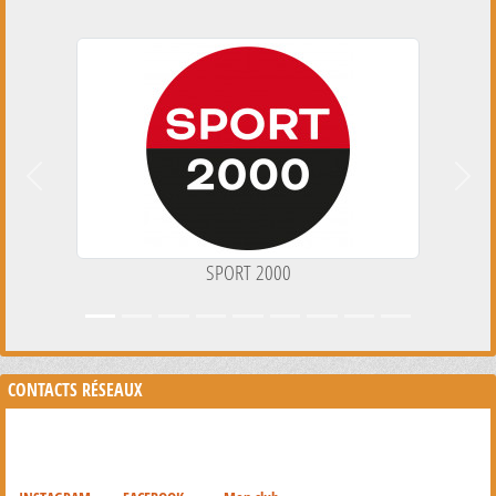
Précedent
Suiva
SPORT 2000
CONTACTS RÉSEAUX