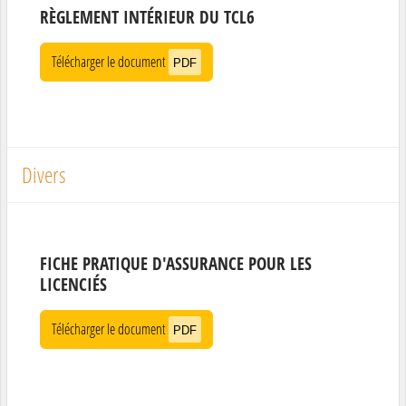
RÈGLEMENT INTÉRIEUR DU TCL6
Télécharger le document
PDF
Divers
FICHE PRATIQUE D'ASSURANCE POUR LES
LICENCIÉS
Télécharger le document
PDF