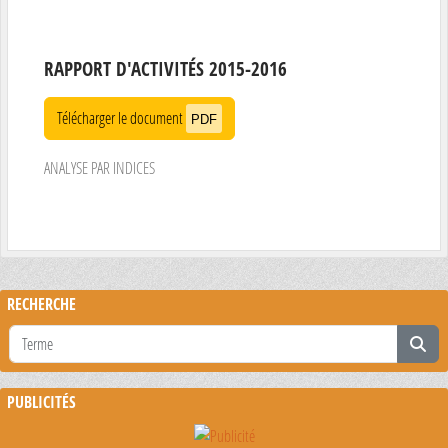
RAPPORT D'ACTIVITÉS 2015-2016
Télécharger le document
PDF
ANALYSE PAR INDICES
RECHERCHE
PUBLICITÉS