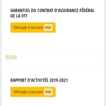
GARANTIES DU CONTRAT D’ASSURANCE FÉDÉRAL
DE LA FFT
Télécharger le document
PDF
BILAN
RAPPORT D'ACTIVITÉS 2019-2021
Télécharger le document
PDF