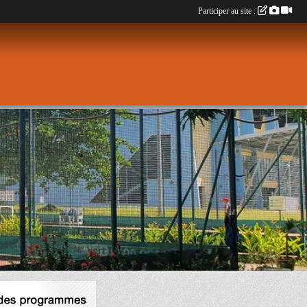
Participer au site :