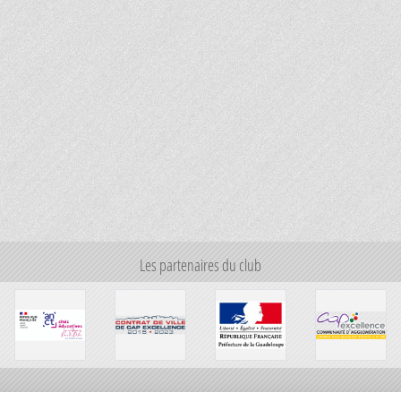
Les partenaires du club