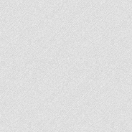
Ville