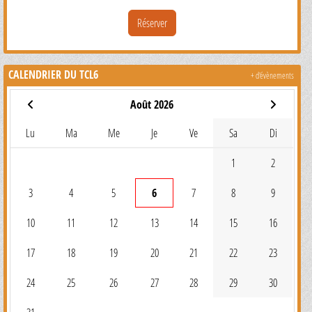
Réserver
CALENDRIER DU TCL6
+ d'évènements
Août 2026
Lu
Ma
Me
Je
Ve
Sa
Di
1
2
3
4
5
6
7
8
9
10
11
12
13
14
15
16
17
18
19
20
21
22
23
24
25
26
27
28
29
30