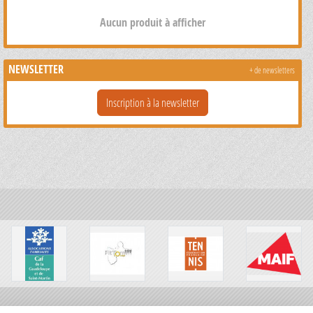
Aucun produit à afficher
NEWSLETTER
+ de newsletters
Inscription à la newsletter