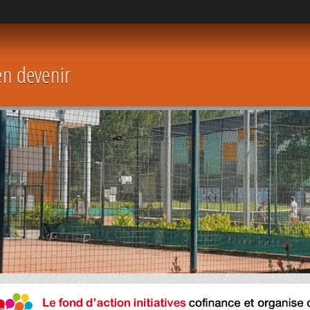
en devenir